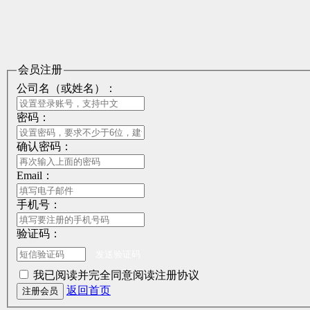
会员注册
公司名（或姓名）：
密码：
确认密码：
Email：
手机号：
验证码：
我已阅读并完全同意阅读注册协议
返回首页
注册会员