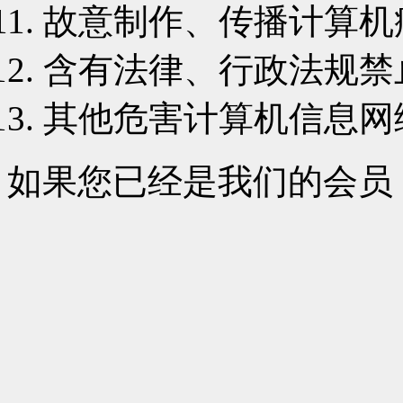
故意制作、传播计算机
含有法律、行政法规禁
其他危害计算机信息网
如果您已经是我们的会员