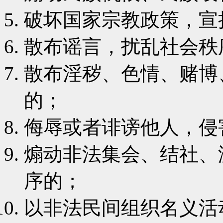
破坏国家宗教政策，宣
散布谣言，扰乱社会秩
散布淫秽、色情、赌博
的；
侮辱或者诽谤他人，侵
煽动非法集会、结社、
序的；
以非法民间组织名义活