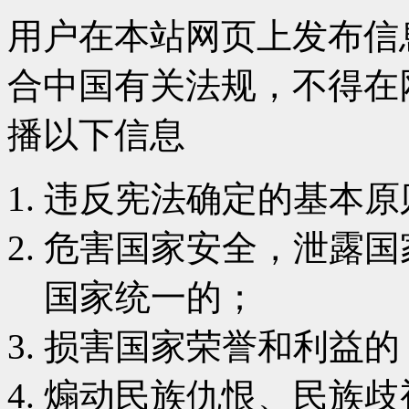
用户在本站网页上发布信
合中国有关法规，
不得在
播以下信息
违反宪法确定的基本原
危害国家安全，泄露国
国家统一的；
损害国家荣誉和利益的
煽动民族仇恨、民族歧