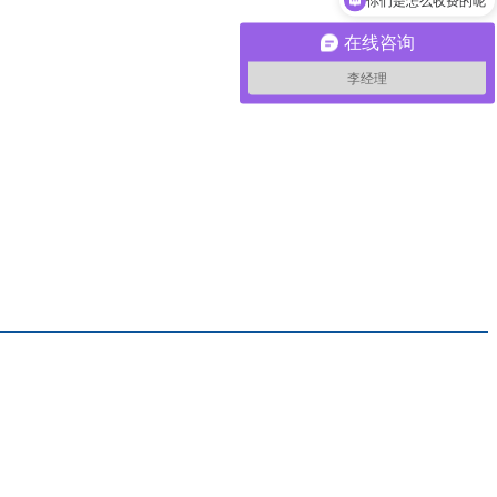
你们是怎么收费的呢
在线咨询
李经理