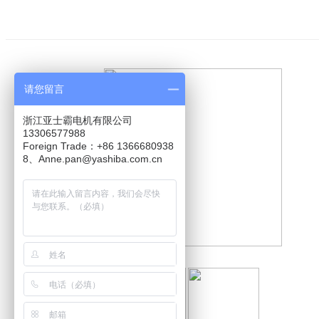
请您留言
浙江亚士霸电机有限公司
13306577988
Foreign Trade：+86 1366680938
8、Anne.pan@yashiba.com.cn