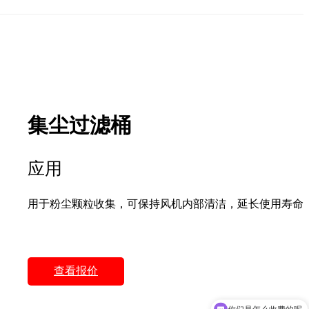
集尘过滤桶
应用
用于粉尘颗粒收集，可保持风机内部清洁，延长使用寿命
查看报价