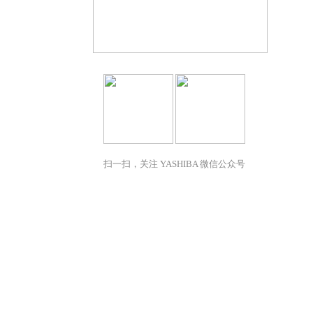
扫一扫，关注 YASHIBA 微信公众号