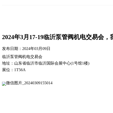
2024年3月17-19临沂泵管阀机电交易会，
发布日期：
2024年03月09日
临沂泵管阀机电交易会
地址：山东省
临沂市
临沂国际会展中心(1号馆1楼)
展位：1T56A