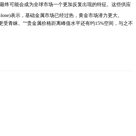
口最终可能会成为全球市场一个更加反复出现的特征。这些供应
one)表示，基础金属市场已经过热，黄金市场潜力更大。
受青睐。”“贵金属价格距离峰值水平还有约15%空间，与之不